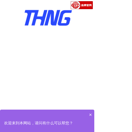
×
可以介绍下你们的产品么
你们是怎么收费的呢
欢迎来到本网站，请问有什么可以帮您？