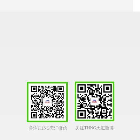
关注THNG天汇微博
关注THNG天汇微信