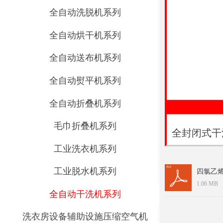
全自动洗脱机系列
全自动烘干机系列
全自动送布机系列
全自动熨平机系列
全自动折叠机系列
毛巾折叠机系列
全封闭式干
工业洗衣机系列
工业脱水机系列
四氯乙烯
1.06 MB
全自动干洗机系列
洗衣房设备辅助设施压缩空气机