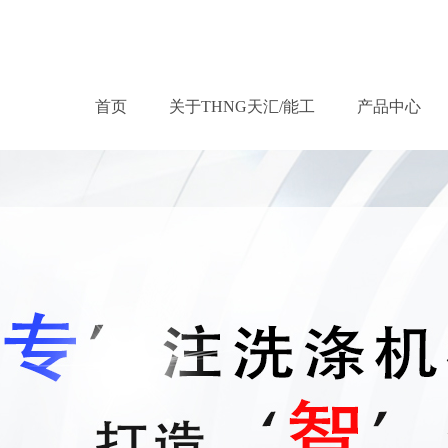
首页
关于THNG天汇/能工
产品中心