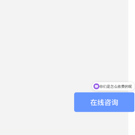
你们是怎么收费的呢