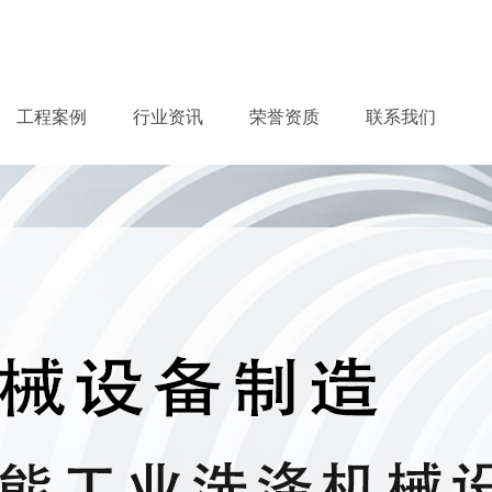
工程案例
行业资讯
荣誉资质
联系我们