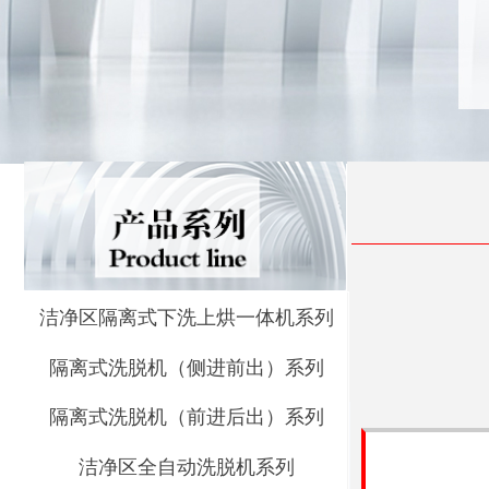
洁净区隔离式下洗上烘一体机系列
隔离式洗脱机（侧进前出）系列
隔离式洗脱机（前进后出）系列
洁净区全自动洗脱机系列