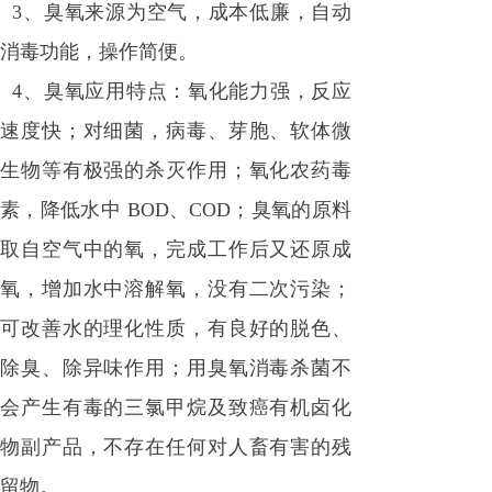
3
、臭氧来源为空气，成本低廉，自动
消毒功能，操作简便。
4
、臭氧应用特点：氧化能力强，反应
速度快；对细菌，病毒、芽胞、软体微
生物等有极强的杀灭作用；氧化农药毒
素，降低水中 BOD、COD；臭氧的原料
取自空气中的氧，完成工作后又还原成
氧，增加水中溶解氧，没有二次污染；
可改善水的理化性质，有良好的脱色、
除臭、除异味作用；用臭氧消毒杀菌不
会产生有毒的三氯甲烷及致癌有机卤化
物副产品，不存在任何对人畜有害的残
留物。