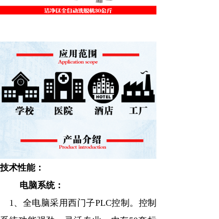
技术性能：
电脑系统：
1、全电脑采用西门子PLC控制。控制