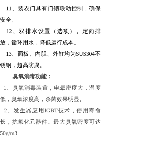
11、装衣门具有门锁联动控制，确保
安全。
12、双排水设置（选项）。定向排
放，循环用水，降低运行成本。
13、面板、内胆、外缸均为SUS304不
锈钢，超高防腐。
臭氧消毒功能：
1
、臭氧消毒装置，电晕密度大，温度
低，臭氧浓度高，杀菌效果明显。
2
、发生器应用IGBT技术，使用寿命
长，抗氧化元器件。最大臭氧密度可达
50g/m3