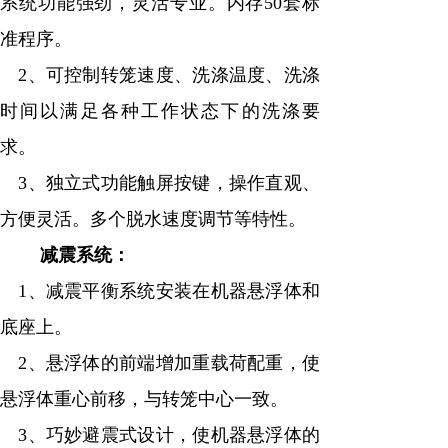
系统功能强劲，灵活专业。内存50套标
准程序。
2、可控制转笼速度、洗涤温度、洗涤
时间以满足各种工作状态下的洗涤要
求。
3、独立式功能触屏按键，操作直观、
方便灵活。多个脱水速度调节等特性。
减震系统：
1、减震平衡系统安装在机器悬浮体和
底座上。
2、悬浮体的前端增加重载荷配重，使
悬浮体重心前移，与转笼中心一致。
3、巧妙避震式设计，使机器悬浮体的