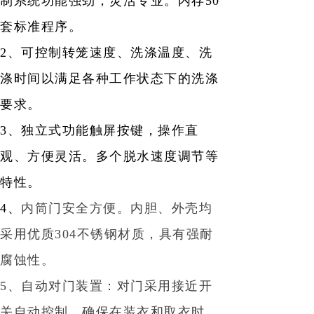
制系统功能强劲，灵活专业。内存50
套标准程序。
2、可控制转笼速度、洗涤温度、洗
涤时间以满足各种工作状态下的洗涤
要求。
3、独立式功能触屏按键，操作直
观、方便灵活。多个脱水速度调节等
特性。
4、
内筒门安全方便。内胆、外壳均
采用优质304不锈钢材质，具有强耐
腐蚀性。
5、自动对门装置：对门采用接近开
关自动控制，确保在装衣和取衣时，