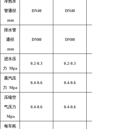
冷热水
管通径
DN40
DN40
mm
排水管
通径
DN80
DN80
mm
进水压
0.2-0.3
0.2-0.3
力 Mpa
蒸汽压
0.4-0.6
0.4-0.6
力 Mpa
压缩空
气压力
0.4-0.6
0.4-0.6
Mpa
每车耗