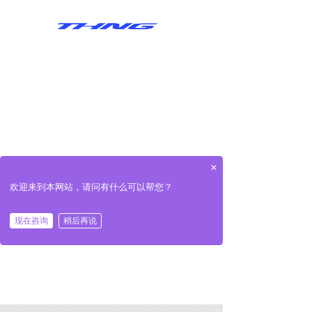
×
可以介绍下你们的产品么
欢迎来到本网站，请问有什么可以帮您？
现在咨询
稍后再说